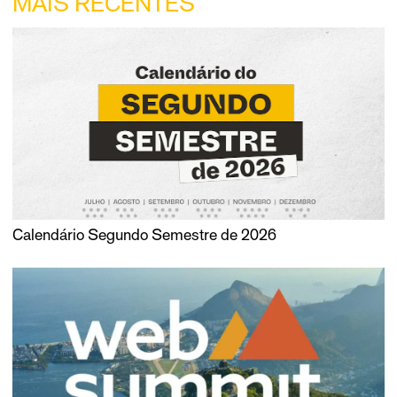
MAIS RECENTES
Calendário Segundo Semestre de 2026