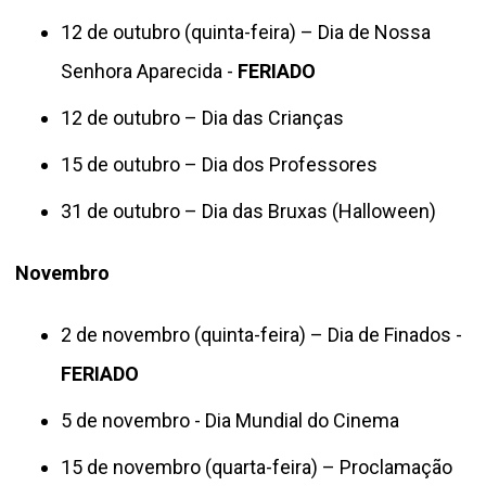
12 de outubro (quinta-feira) – Dia de Nossa
Senhora Aparecida -
FERIADO
12 de outubro – Dia das Crianças
15 de outubro – Dia dos Professores
31 de outubro – Dia das Bruxas (Halloween)
Novembro
2 de novembro (quinta-feira) – Dia de Finados -
FERIADO
5 de novembro - Dia Mundial do Cinema
15 de novembro (quarta-feira) – Proclamação