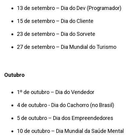
13 de setembro – Dia do Dev (Programador)
15 de setembro – Dia do Cliente
23 de setembro – Dia do Sorvete
27 de setembro – Dia Mundial do Turismo
Outubro
1º de outubro – Dia do Vendedor
4 de outubro - Dia do Cachorro (no Brasil)
5 de outubro – Dia dos Empreendedores
10 de outubro – Dia Mundial da Saúde Mental