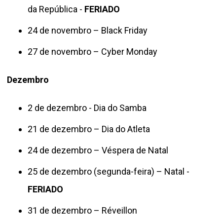
da República -
FERIADO
24 de novembro – Black Friday
27 de novembro – Cyber Monday
Dezembro
2 de dezembro - Dia do Samba
21 de dezembro – Dia do Atleta
24 de dezembro – Véspera de Natal
25 de dezembro (segunda-feira) – Natal -
FERIADO
31 de dezembro – Réveillon