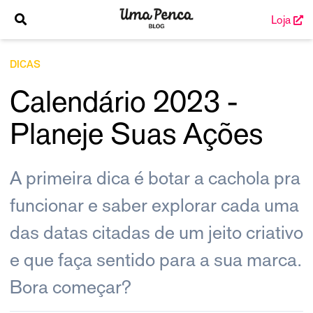
Loja
DICAS
Calendário 2023 -
Planeje Suas Ações
A primeira dica é botar a cachola pra
funcionar e saber explorar cada uma
das datas citadas de um jeito criativo
e que faça sentido para a sua marca.
Bora começar?