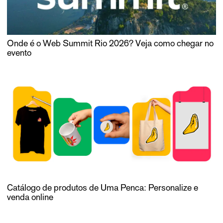
Onde é o Web Summit Rio 2026? Veja como chegar no
evento
Catálogo de produtos de Uma Penca: Personalize e
venda online