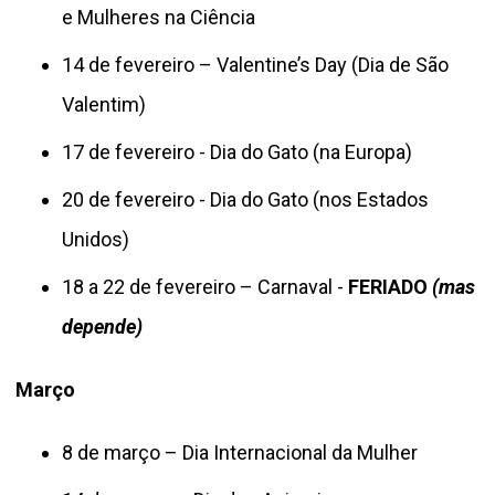
e Mulheres na Ciência
14 de fevereiro – Valentine’s Day (Dia de São
Valentim)
17 de fevereiro - Dia do Gato (na Europa)
20 de fevereiro - Dia do Gato (nos Estados
Unidos)
18 a 22 de fevereiro – Carnaval -
FERIADO
(mas
depende)
Março
8 de março – Dia Internacional da Mulher