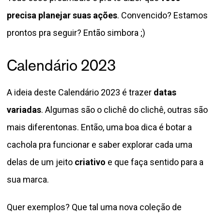
precisa planejar suas ações
. Convencido? Estamos
prontos pra seguir? Então simbora ;)
Calendário 2023
A ideia deste Calendário 2023 é trazer
datas
variadas
. Algumas são o clichê do clichê, outras são
mais diferentonas. Então, uma boa dica é botar a
cachola pra funcionar e saber explorar cada uma
delas de um jeito
criativo
e que faça sentido para a
sua marca.
Quer exemplos? Que tal uma nova coleção de