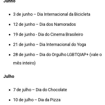
Junho
3 de junho – Dia Internacional da Bicicleta
12 de junho – Dia dos Namorados
19 de junho - Dia do Cinema Brasileiro
21 de junho – Dia Internacional do Yoga
28 de junho – Dia do Orgulho LGBTQIAP+ (vale o
mês inteiro)
Julho
7 de julho – Dia do Chocolate
10 de julho – Dia da Pizza