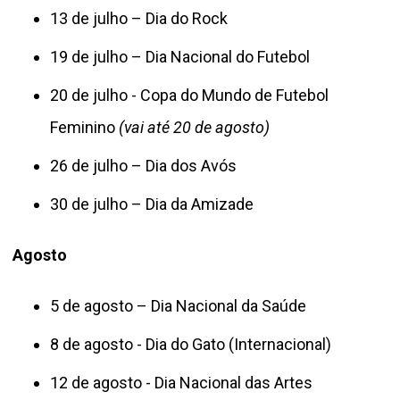
13 de julho – Dia do Rock
19 de julho – Dia Nacional do Futebol
20 de julho - Copa do Mundo de Futebol
Feminino
(vai até 20 de agosto)
26 de julho – Dia dos Avós
30 de julho – Dia da Amizade
Agosto
5 de agosto – Dia Nacional da Saúde
8 de agosto - Dia do Gato (Internacional)
12 de agosto - Dia Nacional das Artes