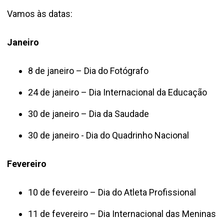
Vamos às datas:
Janeiro
8 de janeiro – Dia do Fotógrafo
24 de janeiro – Dia Internacional da Educação
30 de janeiro – Dia da Saudade
30 de janeiro - Dia do Quadrinho Nacional
Fevereiro
10 de fevereiro – Dia do Atleta Profissional
11 de fevereiro – Dia Internacional das Meninas