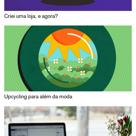
Criei uma loja, e agora?
Upcycling para além da moda