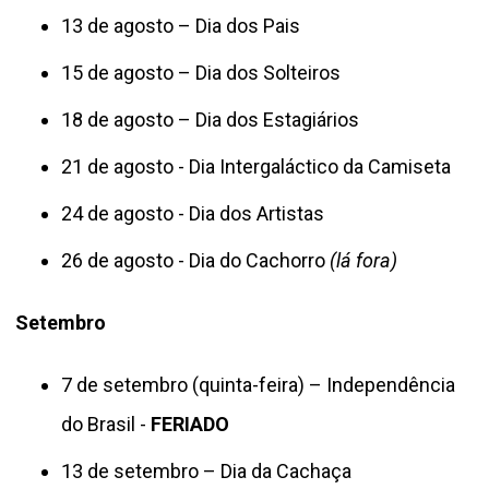
13 de agosto – Dia dos Pais
15 de agosto – Dia dos Solteiros
18 de agosto – Dia dos Estagiários
21 de agosto - Dia Intergaláctico da Camiseta
24 de agosto - Dia dos Artistas
26 de agosto - Dia do Cachorro
(lá fora)
Setembro
7 de setembro (quinta-feira) – Independência
do Brasil -
FERIADO
13 de setembro – Dia da Cachaça