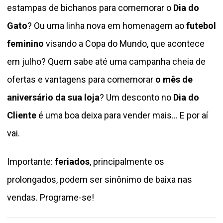
estampas de bichanos para comemorar o
Dia do
Gato
? Ou uma linha nova em homenagem ao
futebol
feminino
visando a Copa do Mundo, que acontece
em julho? Quem sabe até uma campanha cheia de
ofertas e vantagens para comemorar
o mês de
aniversário da sua loja
? Um desconto no
Dia do
Cliente
é uma boa deixa para vender mais... E por aí
vai.
Importante:
feriados
, principalmente os
prolongados, podem ser sinônimo de baixa nas
vendas. Programe-se!