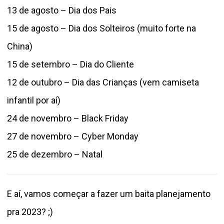
13 de agosto – Dia dos Pais
15 de agosto – Dia dos Solteiros (muito forte na
China)
15 de setembro – Dia do Cliente
12 de outubro – Dia das Crianças (vem camiseta
infantil por aí)
24 de novembro – Black Friday
27 de novembro – Cyber Monday
25 de dezembro – Natal
E aí, vamos começar a fazer um baita planejamento
pra 2023? ;)