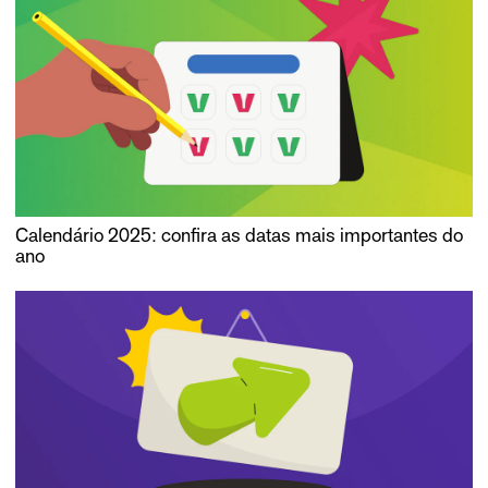
Calendário 2025: confira as datas mais importantes do
ano