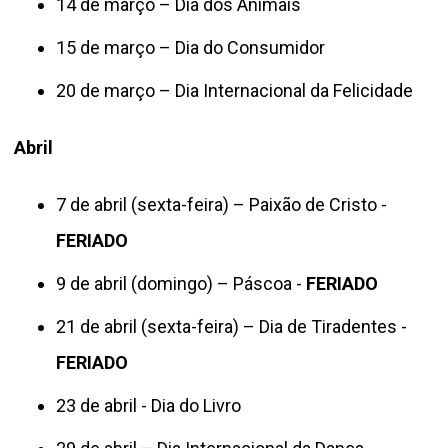
14 de março – Dia dos Animais
15 de março – Dia do Consumidor
20 de março – Dia Internacional da Felicidade
Abril
7 de abril (sexta-feira) – Paixão de Cristo -
FERIADO
9 de abril (domingo) – Páscoa -
FERIADO
21 de abril (sexta-feira) – Dia de Tiradentes -
FERIADO
23 de abril - Dia do Livro