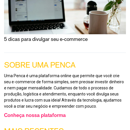
5 dicas para divulgar seu e-commerce
SOBRE UMA PENCA
Uma Penca é uma plataforma online que permite que você crie
seu e-commerce de forma simples, sem precisar investir dinheiro
e nem pagar mensalidade. Cuidamos de todo o processo de
produção, logística e atendimento, enquanto você divulga seus
produtos e lucra com sua ideia! Através da tecnologia, ajudamos
você a criar seu negócio e empreender com pouco.
Conheça nossa plataforma