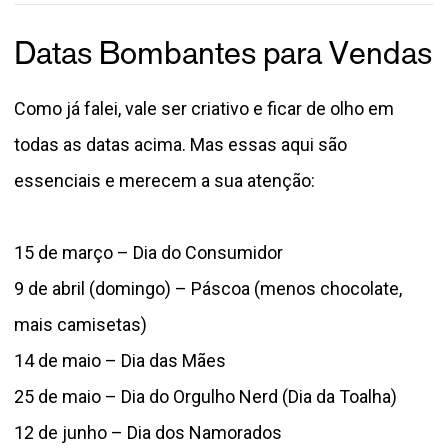
Datas Bombantes para Vendas
Como já falei, vale ser criativo e ficar de olho em
todas as datas acima. Mas essas aqui são
essenciais e merecem a sua atenção:
15 de março – Dia do Consumidor
9 de abril (domingo) – Páscoa (menos chocolate,
mais camisetas)
14 de maio – Dia das Mães
25 de maio – Dia do Orgulho Nerd (Dia da Toalha)
12 de junho – Dia dos Namorados