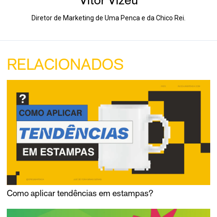
Diretor de Marketing de Uma Penca e da Chico Rei.
RELACIONADOS
Como aplicar tendências em estampas?