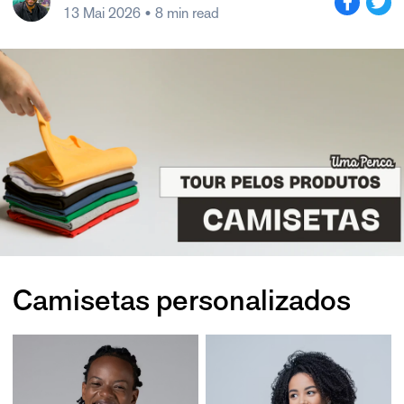
13 Mai 2026
• 8 min read
Camisetas personalizados