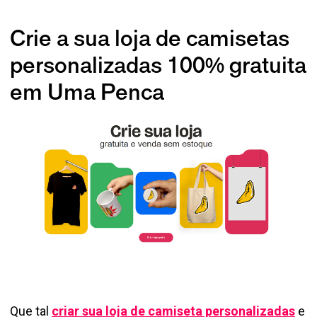
Crie a sua loja de camisetas
personalizadas 100% gratuita
em Uma Penca
Que tal
criar sua loja de camiseta personalizadas
e