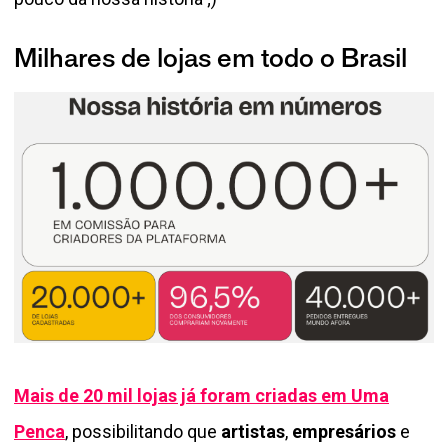
Milhares de lojas em todo o Brasil
Mais de 20 mil lojas já foram criadas em Uma
Penca
, possibilitando que
artistas
,
empresários
e