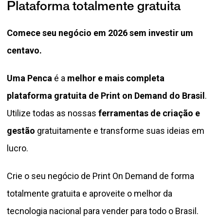
Plataforma totalmente gratuita
Comece seu negócio em 2026 sem investir um
centavo.
Uma Penca
é a
melhor e mais completa
plataforma gratuita de Print on Demand do Brasil
.
Utilize todas as nossas
ferramentas de criação e
gestão
gratuitamente e transforme suas ideias em
lucro.
Crie o seu negócio de Print On Demand de forma
totalmente gratuita e aproveite o melhor da
tecnologia nacional para vender para todo o Brasil.