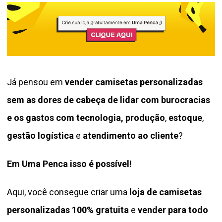
Já pensou em
vender camisetas personalizadas
sem as dores de cabeça de lidar com burocracias
e os gastos com tecnologia, produção
,
estoque
,
gestão logística
e
atendimento ao cliente
?
Em Uma Penca isso é possível!
Aqui, você consegue criar uma
loja de camisetas
personalizadas 100% gratuita
e
vender para todo