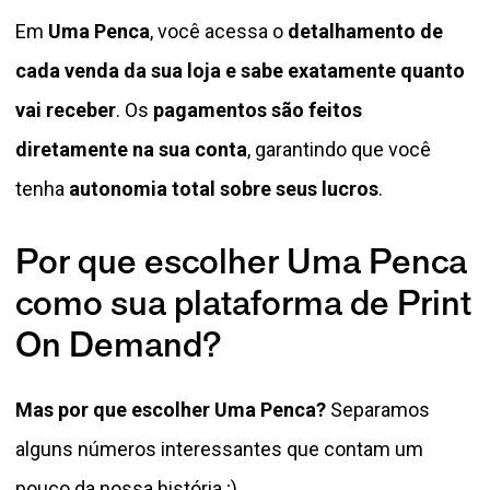
Em
Uma Penca
, você acessa o
detalhamento de
cada venda da sua loja e sabe exatamente quanto
vai receber
. Os
pagamentos são feitos
diretamente na sua conta
, garantindo que você
tenha
autonomia total sobre seus lucros
.
Por que escolher Uma Penca
como sua plataforma de Print
On Demand?
Mas por que escolher Uma Penca?
Separamos
alguns números interessantes que contam um
pouco da nossa história ;)