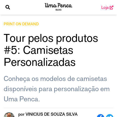
Loja
PRINT ON DEMAND
Tour pelos produtos
#5: Camisetas
Personalizadas
Conheça os modelos de camisetas
disponíveis para personalização em
Uma Penca.
por
VINICIUS DE SOUZA SILVA