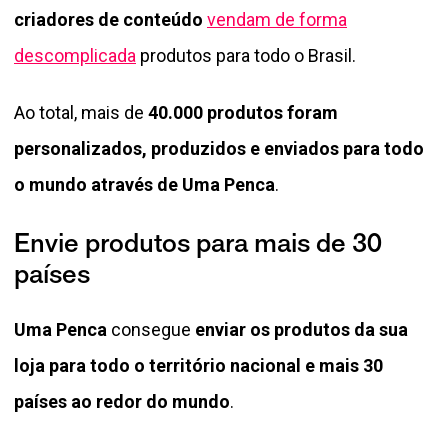
criadores de conteúdo
vendam de forma
descomplicada
produtos para todo o Brasil.
Ao total, mais de
40.000 produtos foram
personalizados, produzidos e enviados para todo
o mundo através de Uma Penca
.
Envie produtos para mais de 30
países
Uma Penca
consegue
enviar os produtos da sua
loja para todo o território nacional e mais 30
países ao redor do mundo
.