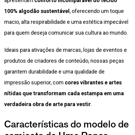
apresentam
conforto incomparável do tecido
100% algodão sustentável
, oferecendo um toque
macio, alta respirabilidade e uma estética impecável
para quem deseja comunicar sua cultura ao mundo.
Ideais para ativações de marcas, lojas de eventos e
produtos de criadores de conteúdo, nossas peças
garantem durabilidade e uma qualidade de
impressão superior, com
cores vibrantes e artes
nítidas que transformam cada estampa em uma
verdadeira obra de arte para vestir
.
Características do modelo de