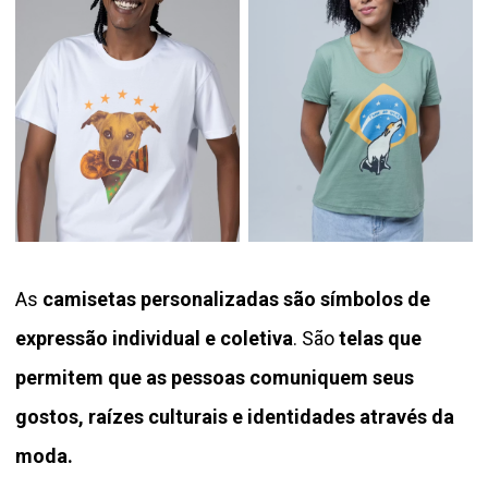
As
camisetas personalizadas são símbolos de
expressão individual e coletiva
. São
telas que
permitem que as pessoas comuniquem seus
gostos, raízes culturais e identidades através da
moda.