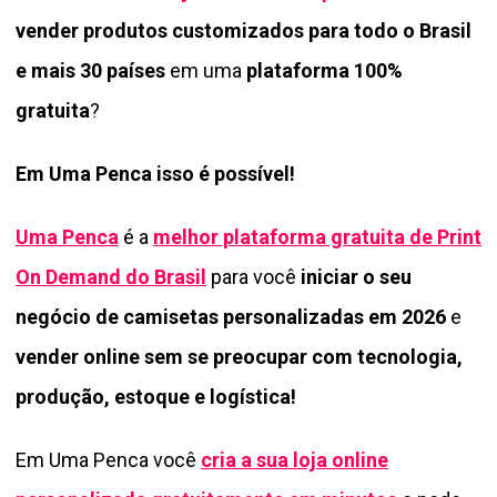
vender produtos customizados para todo o Brasil
e mais 30 países
em uma
plataforma 100%
gratuita
?
Em Uma Penca isso é possível!
Uma Penca
é a
melhor plataforma gratuita de Print
On Demand do Brasil
para você
iniciar o seu
negócio de camisetas personalizadas em 2026
e
vender online sem se preocupar com tecnologia,
produção, estoque e logística!
Em Uma Penca você
cria a sua loja online