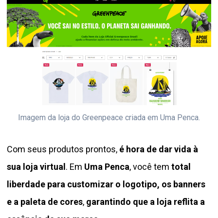
Imagem da loja do Greenpeace criada em Uma Penca.
Com seus produtos prontos,
é hora de dar vida à
sua loja virtual
. Em
Uma Penca
, você tem
total
liberdade para customizar o logotipo, os banners
e a paleta de cores
,
garantindo que a loja reflita a