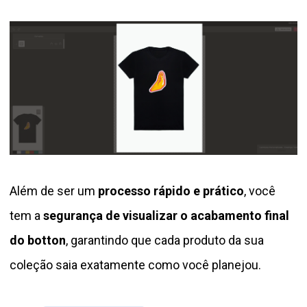
Além de ser um
processo rápido e prático
, você
tem a
segurança de visualizar o acabamento final
do botton
, garantindo que cada produto da sua
coleção saia exatamente como você planejou.