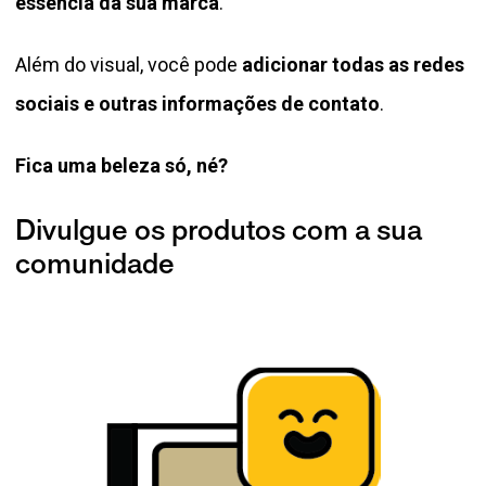
essência da sua marca
.
Além do visual, você pode
adicionar todas as redes
sociais e outras informações de contato
.
Fica uma beleza só, né?
Divulgue os produtos com a sua
comunidade