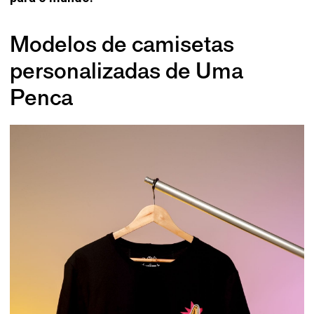
Modelos de camisetas
personalizadas de Uma
Penca