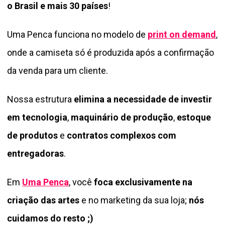
o Brasil e mais 30 países
!
Uma Penca funciona no modelo de
print on demand
,
onde a camiseta só é produzida após a confirmação
da venda para um cliente.
Nossa estrutura
elimina a necessidade de investir
em tecnologia
,
maquinário de produção
,
estoque
de produtos
e
contratos complexos com
entregadoras
.
Em
Uma Penca
, você
foca exclusivamente na
criação das artes
e no marketing da sua loja;
nós
cuidamos do resto ;)