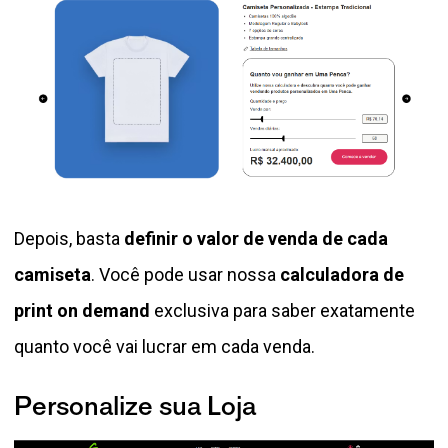
Depois, basta
definir o valor de venda de cada
camiseta
. Você pode usar nossa
calculadora de
print on demand
exclusiva para saber exatamente
quanto você vai lucrar em cada venda.
Personalize sua Loja