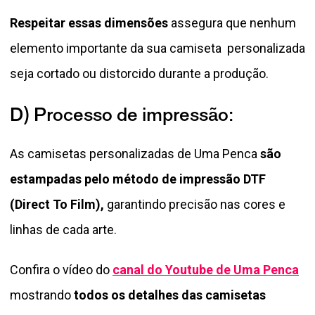
Respeitar essas dimensões
assegura que nenhum
elemento importante da sua camiseta personalizada
seja cortado ou distorcido durante a produção.
D) Processo de impressão:
As camisetas personalizadas de Uma Penca
são
estampadas pelo método de impressão DTF
(Direct To Film),
garantindo precisão nas cores e
linhas de cada arte.
Confira o vídeo do
canal do Youtube de Uma Penca
mostrando
todos os detalhes das camisetas