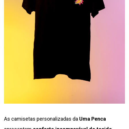
As camisetas personalizadas da
Uma Penca