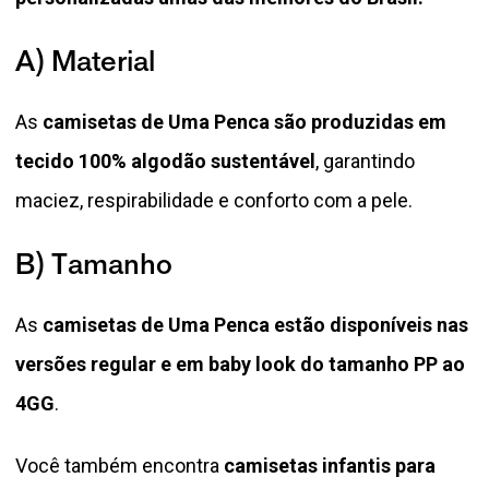
A) Material
As
camisetas de Uma Penca são produzidas em
tecido 100% algodão sustentável
,
garantindo
maciez, respirabilidade e conforto com a pele.
B) Tamanho
As
camisetas de Uma Penca estão disponíveis nas
versões regular e em baby look do tamanho PP ao
4GG
.
Você também encontra
camisetas infantis para