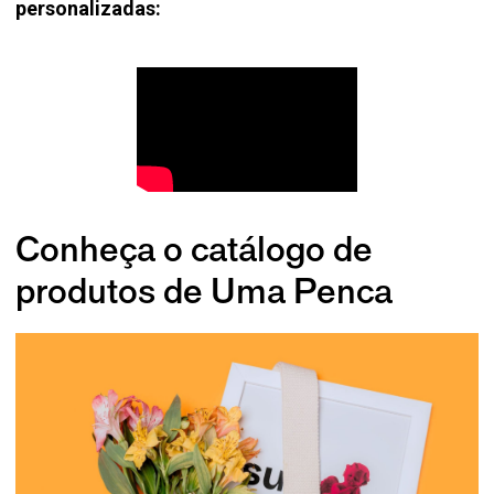
personalizadas:
Conheça o catálogo de
produtos de Uma Penca