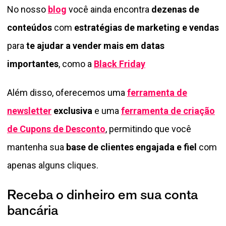
No nosso
blog
você ainda encontra
dezenas de
conteúdos
com
estratégias de marketing e vendas
para
te ajudar a vender mais em datas
importantes
, como a
Black Friday
Além disso, oferecemos uma
ferramenta de
newsletter
exclusiva
e uma
ferramenta de criação
de Cupons de Desconto
, permitindo que você
mantenha sua
base de clientes engajada e fiel
com
apenas alguns cliques.
Receba o dinheiro em sua conta
bancária