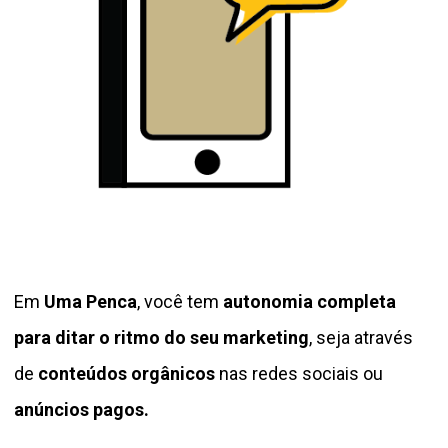
Em
Uma Penca
, você tem
autonomia completa
para ditar o ritmo do seu marketing
, seja através
de
conteúdos orgânicos
nas redes sociais ou
anúncios pagos.