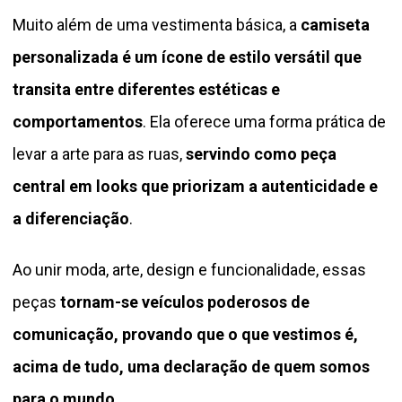
Muito além de uma vestimenta básica, a
camiseta
personalizada é um ícone de estilo versátil que
transita entre diferentes estéticas e
comportamentos
. Ela oferece uma forma prática de
levar a arte para as ruas,
servindo como peça
central em looks que priorizam a autenticidade e
a diferenciação
.
Ao unir moda, arte, design e funcionalidade, essas
peças
tornam-se veículos poderosos de
comunicação, provando que o que vestimos é,
acima de tudo, uma declaração de quem somos
para o mundo.