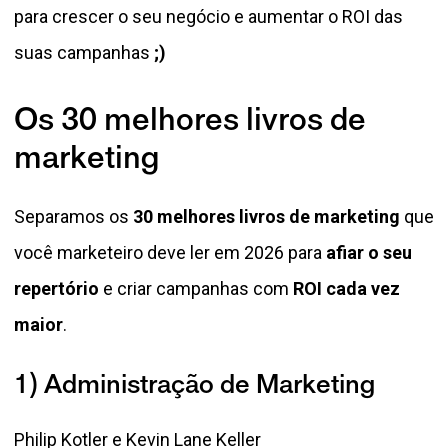
para crescer o seu negócio e aumentar o ROI das
suas campanhas
;)
Os 30 melhores livros de
marketing
Separamos os
30 melhores livros de marketing
que
você marketeiro deve ler em 2026 para
afiar o seu
repertório
e criar campanhas com
ROI cada vez
maior
.
1) Administração de Marketing
Philip Kotler e Kevin Lane Keller