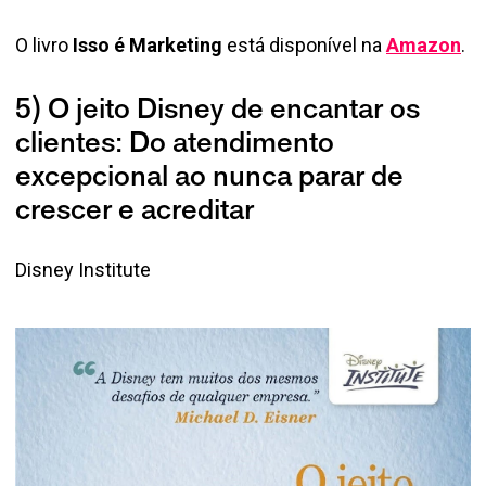
O livro
Isso é Marketing
está disponível na
Amazon
.
5) O jeito Disney de encantar os
clientes: Do atendimento
excepcional ao nunca parar de
crescer e acreditar
Disney Institute