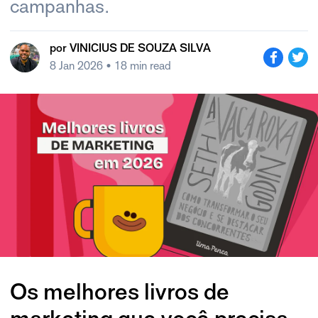
campanhas.
por
VINICIUS DE SOUZA SILVA
8 Jan 2026
• 18 min read
Os melhores livros de