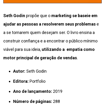
Seth Godin
propõe que o
marketing se baseie em
ajudar as pessoas a resolverem seus problemas
e
a se tornarem quem desejam ser. O livro ensina a
construir confiança e a encontrar o público mínimo
viável para sua ideia,
utilizando a empatia como
motor principal de geração de vendas
.
Autor:
Seth Godin
Editora:
Portfolio
Ano de lançamento:
2019
Número de páginas:
288