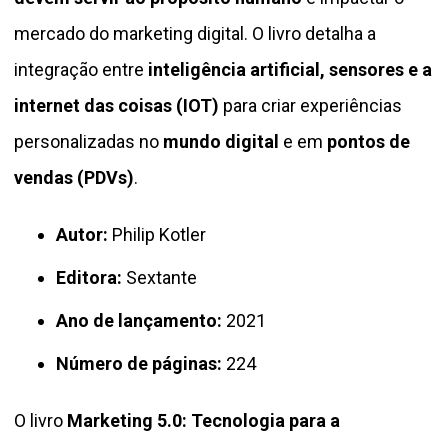
mercado do marketing digital. O livro detalha a
integração entre
inteligência artificial, sensores e a
internet das coisas (IOT)
para criar experiências
personalizadas no
mundo digital
e em
pontos de
vendas (PDVs)
.
Autor:
Philip Kotler
Editora:
Sextante
Ano de lançamento:
2021
Número de páginas:
224
O livro
Marketing 5.0: Tecnologia para a