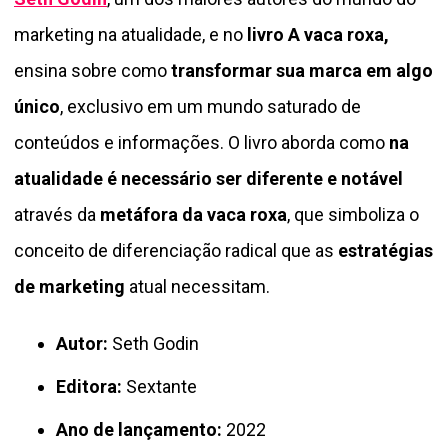
marketing na atualidade, e no
livro A vaca roxa,
ensina sobre como
transformar sua marca em algo
único
, exclusivo em um mundo saturado de
conteúdos e informações. O livro aborda como
na
atualidade é necessário ser diferente e notável
através da
metáfora da vaca roxa
, que simboliza o
conceito de diferenciação radical que as
estratégias
de marketing
atual necessitam.
Autor:
Seth Godin
Editora:
Sextante
Ano de lançamento:
2022