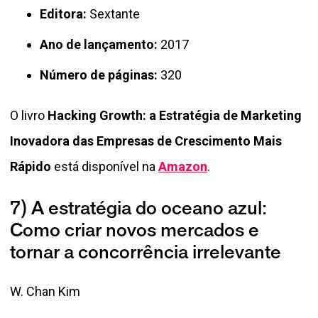
Editora:
Sextante
Ano de lançamento:
2017
Número de páginas:
320
O livro
Hacking Growth: a Estratégia de Marketing
Inovadora das Empresas de Crescimento Mais
Rápido
está disponível na
Amazon
.
7) A estratégia do oceano azul:
Como criar novos mercados e
tornar a concorrência irrelevante
W. Chan Kim