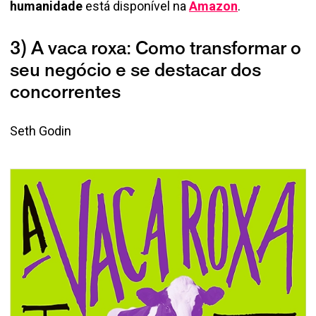
humanidade
está disponível na
Amazon
.
3) A vaca roxa: Como transformar o
seu negócio e se destacar dos
concorrentes
Seth Godin