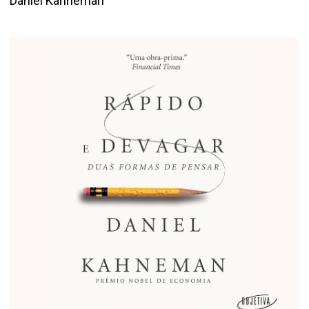
Daniel Kahneman