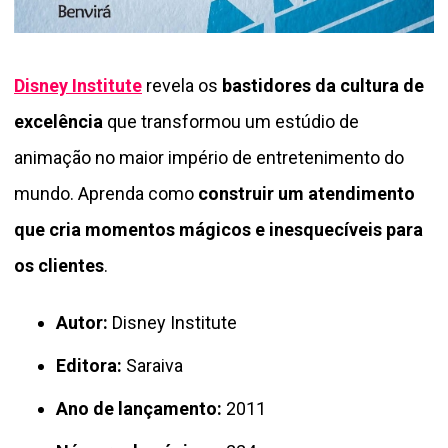
Disney Institute
revela os
bastidores da cultura de
excelência
que transformou um estúdio de
animação no maior império de entretenimento do
mundo. Aprenda como
construir um atendimento
que cria momentos mágicos e inesquecíveis para
os clientes
.
Autor:
Disney Institute
Editora:
Saraiva
Ano de lançamento:
2011