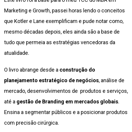
Marketing e Growth, passei horas lendo o conceitos
que Kotler e Lane exemplificam e pude notar como,
mesmo décadas depois, eles ainda são a base de
tudo que permeia as estratégias vencedoras da
atualidade.
O livro abrange desde a
construção do
planejamento estratégico de negócios
, análise de
mercado, desenvolvimentos de produtos e serviços,
até a
gestão de Branding em mercados globais
.
Ensina a segmentar públicos e a posicionar produtos
com precisão cirúrgica.