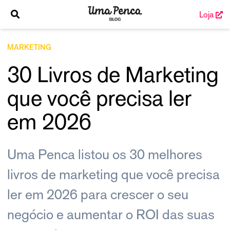
Loja
MARKETING
30 Livros de Marketing
que você precisa ler
em 2026
Uma Penca listou os 30 melhores
livros de marketing que você precisa
ler em 2026 para crescer o seu
negócio e aumentar o ROI das suas