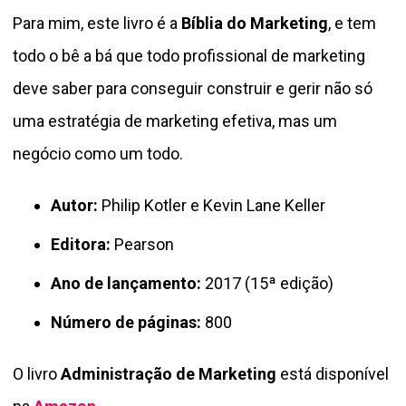
Para mim, este livro é a
Bíblia do Marketing
, e tem
todo o bê a bá que todo profissional de marketing
deve saber para conseguir construir e gerir não só
uma estratégia de marketing efetiva, mas um
negócio como um todo.
Autor:
Philip Kotler e Kevin Lane Keller
Editora:
Pearson
Ano de lançamento:
2017 (15ª edição)
Número de páginas:
800
O livro
Administração de Marketing
está disponível