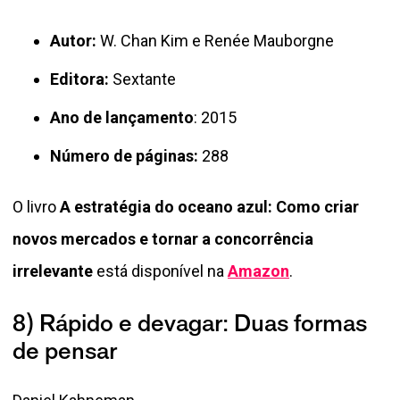
Autor:
W. Chan Kim e Renée Mauborgne
Editora:
Sextante
Ano de lançamento
: 2015
Número de páginas:
288
O livro
A estratégia do oceano azul: Como criar
novos mercados e tornar a concorrência
irrelevante
está disponível na
Amazon
.
8) Rápido e devagar: Duas formas
de pensar