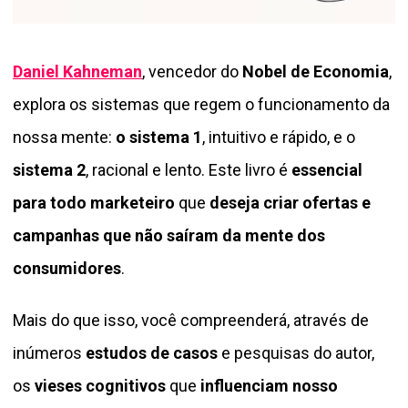
Daniel Kahneman
, vencedor do
Nobel de Economia
,
explora os sistemas que regem o funcionamento da
nossa mente:
o sistema 1
, intuitivo e rápido, e o
sistema 2
, racional e lento. Este livro é
essencial
para todo marketeiro
que
deseja criar ofertas e
campanhas que não saíram da mente dos
consumidores
.
Mais do que isso, você compreenderá, através de
inúmeros
estudos de casos
e pesquisas do autor,
os
vieses cognitivos
que
influenciam nosso