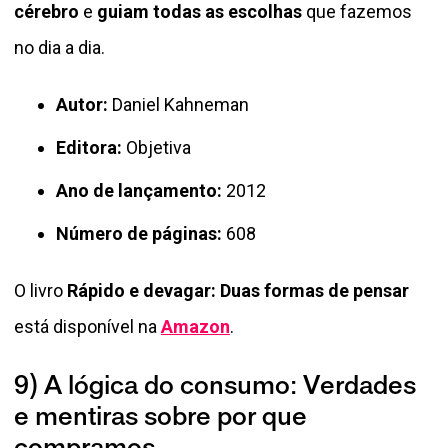
cérebro
e
guiam todas as escolhas
que fazemos
no dia a dia.
Autor:
Daniel Kahneman
Editora:
Objetiva
Ano de lançamento:
2012
Número de páginas:
608
O livro
Rápido e devagar: Duas formas de pensar
está disponível na
Amazon
.
9) A lógica do consumo: Verdades
e mentiras sobre por que