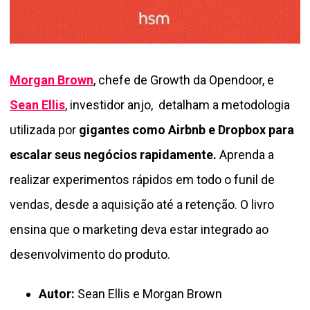
Morgan Brown
, chefe de Growth da Opendoor,
e
Sean Ellis
, investidor anjo, detalham a metodologia
utilizada por
gigantes como Airbnb e Dropbox para
escalar seus negócios rapidamente.
Aprenda a
realizar experimentos rápidos em todo o funil de
vendas, desde a aquisição até a retenção. O livro
ensina que o marketing deva estar integrado ao
desenvolvimento do produto.
Autor:
Sean Ellis e Morgan Brown