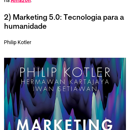
na
Amazon
.
2) Marketing 5.0: Tecnologia para a
humanidade
Philip Kotler