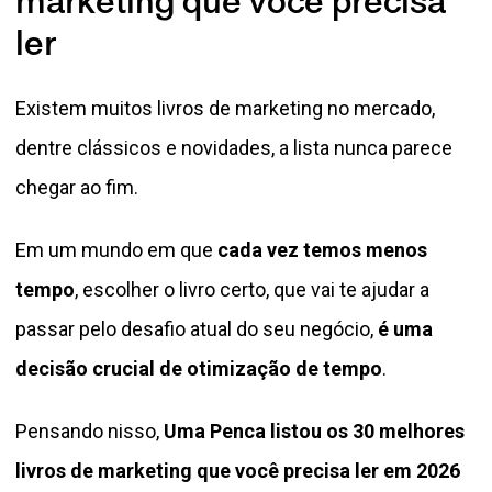
marketing que você precisa
ler
Existem muitos livros de marketing no mercado,
dentre clássicos e novidades, a lista nunca parece
chegar ao fim.
Em um mundo em que
cada vez temos menos
tempo
, escolher o livro certo, que vai te ajudar a
passar pelo desafio atual do seu negócio,
é uma
decisão crucial de otimização de tempo
.
Pensando nisso,
Uma Penca listou os 30 melhores
livros de marketing que você precisa ler em 2026