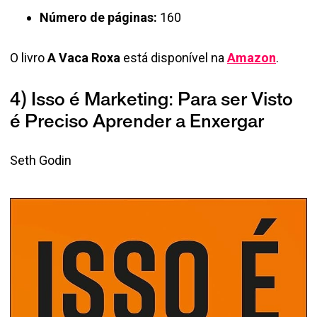
Número de páginas:
160
O livro
A Vaca Roxa
está disponível na
Amazon
.
4) Isso é Marketing: Para ser Visto
é Preciso Aprender a Enxergar
Seth Godin