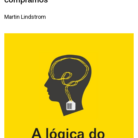
compramos
Martin Lindstrom