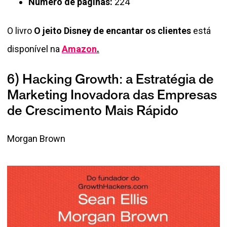
Número de páginas:
224
O livro
O jeito Disney de encantar os clientes
está
disponível na
Amazon
.
6) Hacking Growth: a Estratégia de
Marketing Inovadora das Empresas
de Crescimento Mais Rápido
Morgan Brown