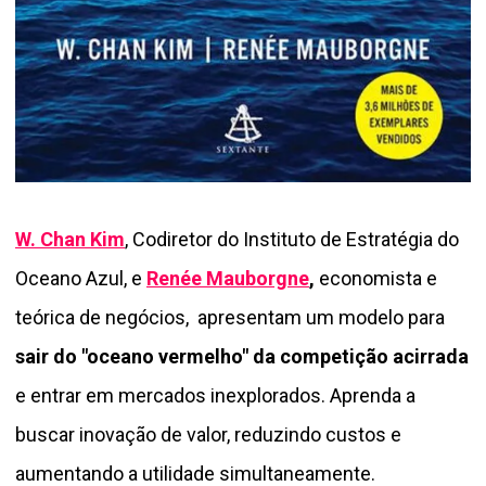
W. Chan Kim
, Codiretor do Instituto de Estratégia do
Oceano Azul,
e
Renée Mauborgne
,
economista e
teórica de negócios, apresentam um modelo para
sair do "oceano vermelho" da competição acirrada
e entrar em mercados inexplorados. Aprenda a
buscar inovação de valor, reduzindo custos e
aumentando a utilidade simultaneamente.