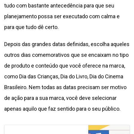
tudo com bastante antecedência para que seu
planejamento possa ser executado com calma e
para que tudo dê certo.
Depois das grandes datas definidas, escolha aqueles
outros dias comemorativos que se encaixam no tipo
de produto e conteúdo que você oferece na marca,
como Dia das Crianças, Dia do Livro, Dia do Cinema
Brasileiro. Nem todas as datas precisam ser motivo
de ação para a sua marca, você deve selecionar
apenas aquilo que faz sentido para o seu público.