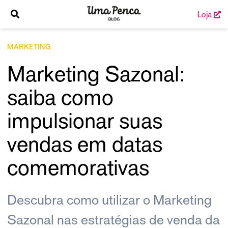
Loja
MARKETING
Marketing Sazonal:
saiba como
impulsionar suas
vendas em datas
comemorativas
Descubra como utilizar o Marketing
Sazonal nas estratégias de venda da