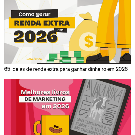
65 ideias de renda extra para ganhar dinheiro em 2026