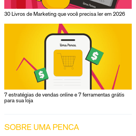
30 Livros de Marketing que você precisa ler em 2026
7 estratégias de vendas online e 7 ferramentas grátis
para sua loja
SOBRE UMA PENCA