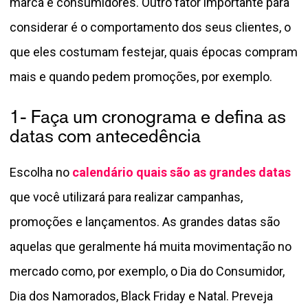
marca e consumidores. Outro fator importante para
considerar é o comportamento dos seus clientes, o
que eles costumam festejar, quais épocas compram
mais e quando pedem promoções, por exemplo.
1- Faça um cronograma e defina as
datas com antecedência
Escolha no
calendário quais são as grandes datas
que você utilizará para realizar campanhas,
promoções e lançamentos. As grandes datas são
aquelas que geralmente há muita movimentação no
mercado como, por exemplo, o Dia do Consumidor,
Dia dos Namorados, Black Friday e Natal. Preveja