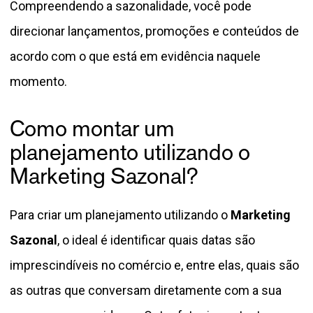
Compreendendo a sazonalidade, você pode
direcionar lançamentos, promoções e conteúdos de
acordo com o que está em evidência naquele
momento.
Como montar um
planejamento utilizando o
Marketing Sazonal?
Para criar um planejamento utilizando o
Marketing
Sazonal
, o ideal é identificar quais datas são
imprescindíveis no comércio e, entre elas, quais são
as outras que conversam diretamente com a sua