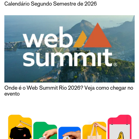
Calendário Segundo Semestre de 2026
Onde é o Web Summit Rio 2026? Veja como chegar no
evento