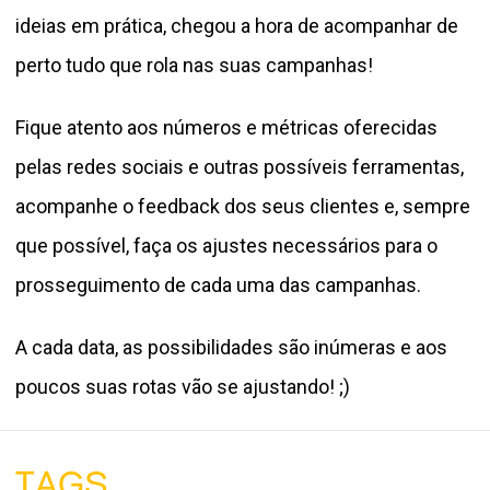
ideias em prática, chegou a hora de acompanhar de
perto tudo que rola nas suas campanhas!
Fique atento aos números e métricas oferecidas
pelas redes sociais e outras possíveis ferramentas,
acompanhe o feedback dos seus clientes e, sempre
que possível, faça os ajustes necessários para o
prosseguimento de cada uma das campanhas.
A cada data, as possibilidades são inúmeras e aos
poucos suas rotas vão se ajustando! ;)
TAGS