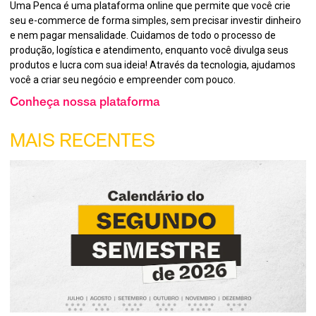
Uma Penca é uma plataforma online que permite que você crie
seu e-commerce de forma simples, sem precisar investir dinheiro
e nem pagar mensalidade. Cuidamos de todo o processo de
produção, logística e atendimento, enquanto você divulga seus
produtos e lucra com sua ideia! Através da tecnologia, ajudamos
você a criar seu negócio e empreender com pouco.
Conheça nossa plataforma
MAIS RECENTES