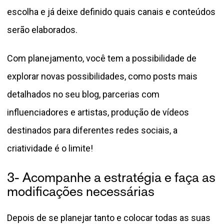
escolha e já deixe definido quais canais e conteúdos
serão elaborados.
Com planejamento, você tem a possibilidade de
explorar novas possibilidades, como posts mais
detalhados no seu blog, parcerias com
influenciadores e artistas, produção de vídeos
destinados para diferentes redes sociais, a
criatividade é o limite!
3- Acompanhe a estratégia e faça as
modificações necessárias
Depois de se planejar tanto e colocar todas as suas