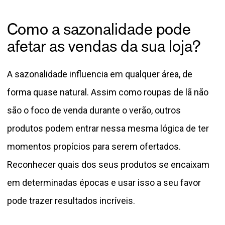
Como a sazonalidade pode
afetar as vendas da sua loja?
A sazonalidade influencia em qualquer área, de
forma quase natural. Assim como roupas de lã não
são o foco de venda durante o verão, outros
produtos podem entrar nessa mesma lógica de ter
momentos propícios para serem ofertados.
Reconhecer quais dos seus produtos se encaixam
em determinadas épocas e usar isso a seu favor
pode trazer resultados incríveis.