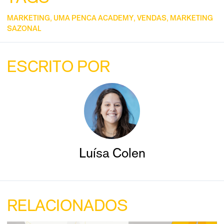
MARKETING
,
UMA PENCA ACADEMY
,
VENDAS
,
MARKETING
SAZONAL
ESCRITO POR
Luísa Colen
RELACIONADOS