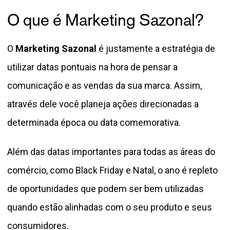
O que é Marketing Sazonal?
O
Marketing Sazonal
é justamente a estratégia de
utilizar datas pontuais na hora de pensar a
comunicação e as vendas da sua marca. Assim,
através dele você planeja ações direcionadas a
determinada época ou data comemorativa.
Além das datas importantes para todas as áreas do
comércio, como Black Friday e Natal, o ano é repleto
de oportunidades que podem ser bem utilizadas
quando estão alinhadas com o seu produto e seus
consumidores.