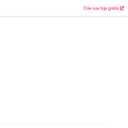
Crie sua loja grátis