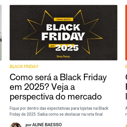
BLACK FRIDAY
Como será a Black Friday
em 2025? Veja a
perspectiva do mercado
Fique por dentro das expectativas para lojistas na Black
Friday de 2025. Saiba como se destacar na reta final
m
por
ALINE BAESSO