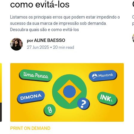
como evitá-los
Listamos os principais erros que podem estar impedindo o
sucesso da sua marca de impressão sob demanda.
Descubra quais são e como evitá-los
por
ALINE BAESSO
27 Jun 2025
• 20 min read
PRINT ON DEMAND