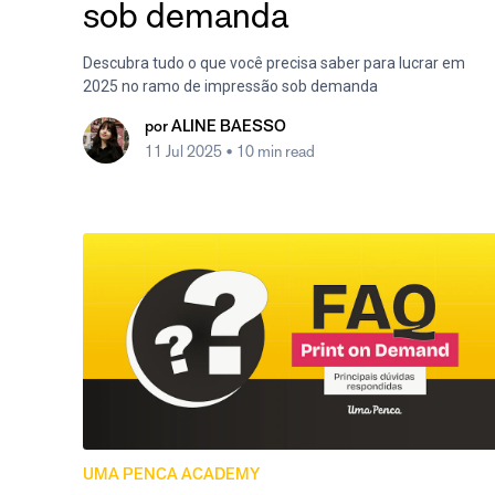
sob demanda
Descubra tudo o que você precisa saber para lucrar em
2025 no ramo de impressão sob demanda
por
ALINE BAESSO
11 Jul 2025
• 10 min read
UMA PENCA ACADEMY