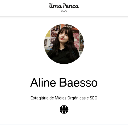
Aline Baesso
Estagiária de Mídias Orgânicas e SEO