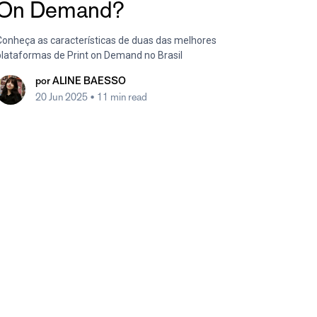
On Demand?
Conheça as características de duas das melhores
plataformas de Print on Demand no Brasil
por
ALINE BAESSO
20 Jun 2025
• 11 min read