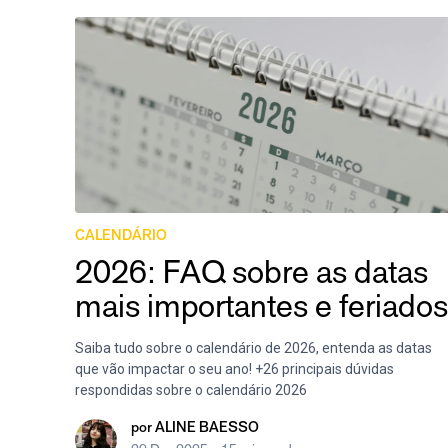
CALENDÁRIO
2026: FAQ sobre as datas
mais importantes e feriados
Saiba tudo sobre o calendário de 2026, entenda as datas
que vão impactar o seu ano! +26 principais dúvidas
respondidas sobre o calendário 2026
por
ALINE BAESSO