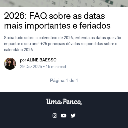
2026: FAQ sobre as datas
mais importantes e feriados
Saiba tudo sobre o calendário de 2026, entenda as datas que vão
impactar o seu ano! +26 principais dúvidas respondidas sobre o
calendário 2026
por
ALINE BAESSO
29 Dez 2025
• 15 min read
Página 1 de 1