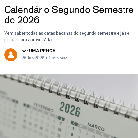
Calendário Segundo Semestre
de 2026
Vem saber todas as datas bacanas do segundo semestre e já se
prepare pra aproveitá-las!
por
UMA PENCA
26 Jun 2026
• 1 min read