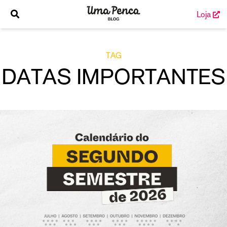
Loja
TAG
DATAS IMPORTANTES