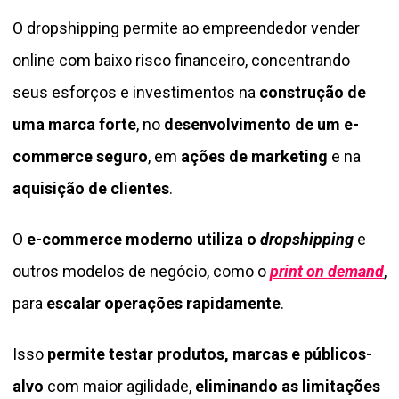
O dropshipping permite ao empreendedor vender
online com baixo risco financeiro, concentrando
seus esforços e investimentos na
construção de
uma marca forte
, no
desenvolvimento de um e-
commerce seguro
, em
ações de marketing
e na
aquisição de clientes
.
O
e-commerce moderno utiliza o
dropshipping
e
outros modelos de negócio, como o
print on demand
,
para
escalar operações rapidamente
.
Isso
permite testar produtos, marcas e públicos-
alvo
com maior agilidade,
eliminando as limitações