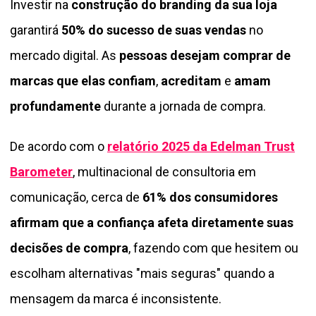
Investir na
construção do branding da sua loja
garantirá
50% do sucesso de suas vendas
no
mercado digital. As
pessoas desejam comprar de
marcas que elas confiam
,
acreditam
e
amam
profundamente
durante a jornada de compra.
De acordo com o
relatório
2025 da Edelman Trust
Barometer
, multinacional de consultoria em
comunicação, cerca de
61% dos consumidores
afirmam que a confiança afeta diretamente suas
decisões de compra
, fazendo com que hesitem ou
escolham alternativas "mais seguras" quando a
mensagem da marca é inconsistente.