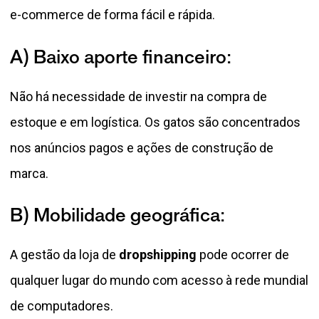
e-commerce de forma fácil e rápida.
A) Baixo aporte financeiro:
Não há necessidade de investir na compra de
estoque e em logística. Os gatos são concentrados
nos anúncios pagos e ações de construção de
marca.
B) Mobilidade geográfica:
A gestão da loja de
dropshipping
pode ocorrer de
qualquer lugar do mundo com acesso à rede mundial
de computadores.