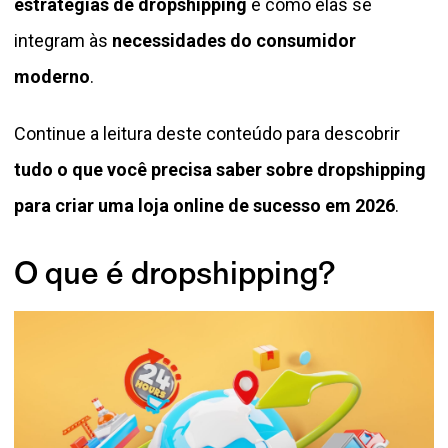
estratégias de dropshipping
e como elas se
integram às
necessidades do consumidor
moderno
.
Continue a leitura deste conteúdo para descobrir
tudo o que você precisa saber sobre dropshipping
para criar uma loja online de sucesso em 2026
.
O que é dropshipping?