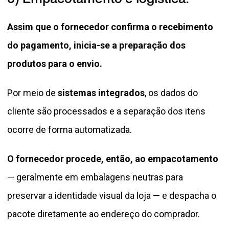
Assim que o fornecedor confirma o recebimento
do pagamento, inicia-se a preparação dos
produtos para o envio.
Por meio de
sistemas integrados
, os dados do
cliente são processados e a separação dos itens
ocorre de forma automatizada.
O fornecedor procede, então, ao empacotamento
— geralmente em embalagens neutras para
preservar a identidade visual da loja — e despacha o
pacote diretamente ao endereço do comprador.