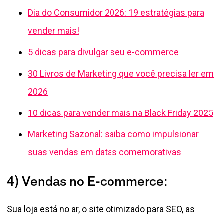
Dia do Consumidor 2026: 19 estratégias para
vender mais!
5 dicas para divulgar seu e-commerce
30 Livros de Marketing que você precisa ler em
2026
10 dicas para vender mais na Black Friday 2025
Marketing Sazonal: saiba como impulsionar
suas vendas em datas comemorativas
4) Vendas no E-commerce:
Sua loja está no ar, o site otimizado para SEO, as