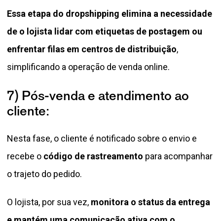
Essa etapa do dropshipping elimina a necessidade
de o lojista lidar com etiquetas de postagem ou
enfrentar filas em centros de distribuição
,
simplificando a operação de venda online.
7) Pós-venda e atendimento ao
cliente:
Nesta fase, o cliente é notificado sobre o envio e
recebe o
código de rastreamento
para acompanhar
o trajeto do pedido.
O lojista, por sua vez,
monitora o status da entrega
e mantém uma comunicação ativa com o