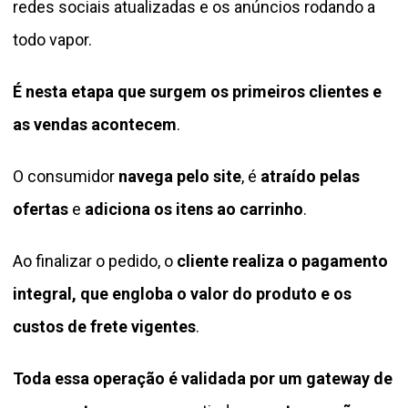
redes sociais atualizadas e os anúncios rodando a
todo vapor.
É nesta etapa que surgem os primeiros clientes e
as vendas acontecem
.
O consumidor
navega pelo site
, é
atraído pelas
ofertas
e
adiciona os itens ao carrinho
.
Ao finalizar o pedido, o
cliente realiza o pagamento
integral, que engloba o valor do produto e os
custos de frete vigentes
.
Toda essa operação é validada por um gateway de