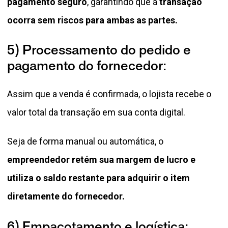
pagamento seguro
, garantindo que a
transação
ocorra sem riscos para ambas as partes.
5) Processamento do pedido e
pagamento do fornecedor:
Assim que a venda é confirmada, o lojista recebe o
valor total da transação em sua conta digital.
Seja de forma manual ou automática, o
empreendedor retém sua margem de lucro
e
utiliza o saldo restante para adquirir o item
diretamente do fornecedor.
6) Empacotamento e logística: