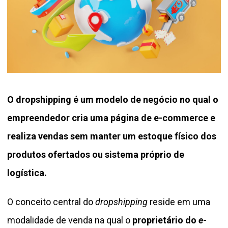
O
dropshipping é um modelo de negócio no qual o
empreendedor cria uma página de e-commerce e
realiza vendas sem manter um estoque físico dos
produtos ofertados ou sistema próprio de
logística.
O conceito central do
dropshipping
reside em uma
modalidade de venda na qual o
proprietário do
e-