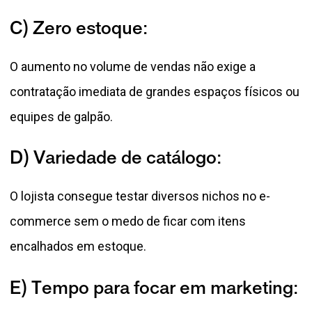
C) Zero estoque:
O aumento no volume de vendas não exige a
contratação imediata de grandes espaços físicos ou
equipes de galpão.
D) Variedade de catálogo:
O lojista consegue testar diversos nichos no e-
commerce sem o medo de ficar com itens
encalhados em estoque.
E) Tempo para focar em marketing: