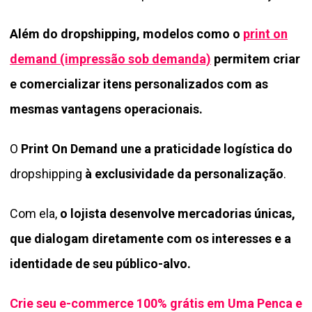
Além do dropshipping, modelos como o
print on
demand (impressão sob demanda)
permitem criar
e comercializar itens personalizados com as
mesmas vantagens operacionais.
O
Print On Demand une a praticidade logística do
dropshipping
à exclusividade da personalização
.
Com ela,
o lojista desenvolve mercadorias únicas,
que dialogam diretamente com os interesses e a
identidade de seu público-alvo.
Crie seu e-commerce 100% grátis em Uma Penca e