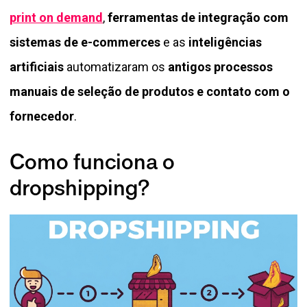
print on demand
,
ferramentas de integração com
sistemas de e-commerces
e as
inteligências
artificiais
automatizaram os
antigos processos
manuais de seleção de produtos e contato com o
fornecedor
.
Como funciona o
dropshipping?