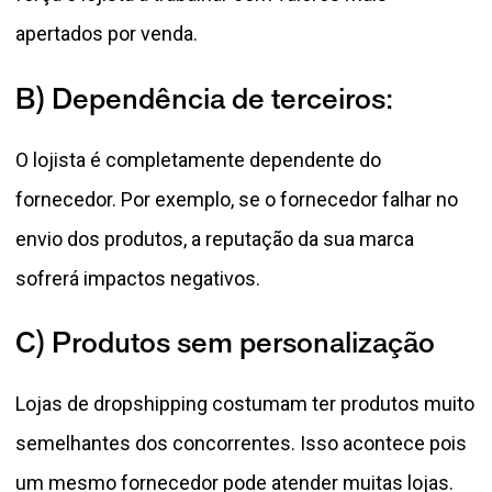
apertados por venda.
B) Dependência de terceiros:
O lojista é completamente dependente do
fornecedor. Por exemplo, se o fornecedor falhar no
envio dos produtos, a reputação da sua marca
sofrerá impactos negativos.
C) Produtos sem personalização
Lojas de dropshipping costumam ter produtos muito
semelhantes dos concorrentes. Isso acontece pois
um mesmo fornecedor pode atender muitas lojas.