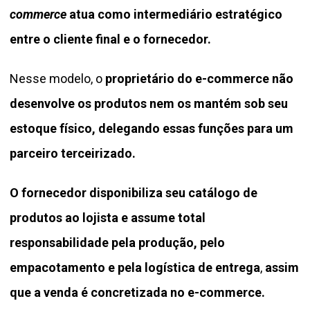
commerce
atua como intermediário estratégico
entre o cliente final e o fornecedor.
Nesse modelo, o
proprietário do e-commerce não
desenvolve os produtos nem os mantém sob seu
estoque físico, delegando essas funções para um
parceiro terceirizado.
O fornecedor disponibiliza seu catálogo de
produtos ao lojista e assume total
responsabilidade pela produção, pelo
empacotamento e pela logística
de entrega
,
assim
que a venda é concretizada no e-commerce.