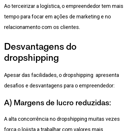
Ao terceirizar a logística, o empreendedor tem mais
tempo para focar em ações de marketing e no
relacionamento com os clientes.
Desvantagens do
dropshipping
Apesar das facilidades, o dropshipping apresenta
desafios e desvantagens para o empreendedor:
A) Margens de lucro reduzidas:
A alta concorrência no dropshipping muitas vezes
força o lojista a trabalhar com valores mais