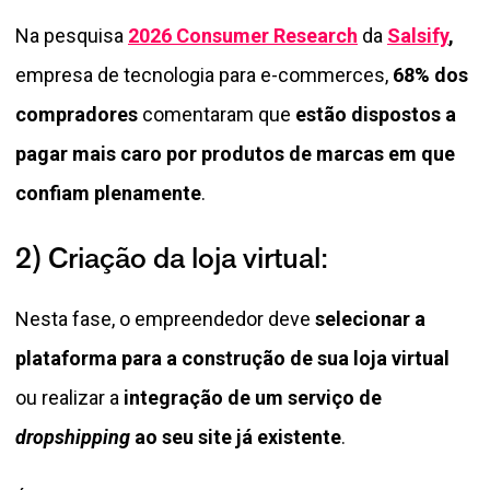
Na pesquisa
2026 Consumer Research
da
Salsify
,
empresa de tecnologia para e-commerces,
68% dos
compradores
comentaram que
estão dispostos a
pagar mais caro por produtos de marcas em que
confiam plenamente
.
2) Criação da loja virtual:
Nesta fase, o empreendedor deve
selecionar a
plataforma para a construção de sua loja virtual
ou realizar a
integração de um serviço de
dropshipping
ao seu site já existente
.