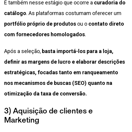
É também nesse estágio que ocorre a
curadoria do
catálogo
. As plataformas costumam oferecer um
portfólio próprio de produtos
ou o
contato direto
com fornecedores homologados
.
Após a seleção,
basta importá-los para a loja,
definir as margens de lucro e elaborar descrições
estratégicas, focadas tanto em ranqueamento
nos mecanismos de buscas (SEO) quanto na
otimização da taxa de conversão.
3) Aquisição de clientes e
Marketing