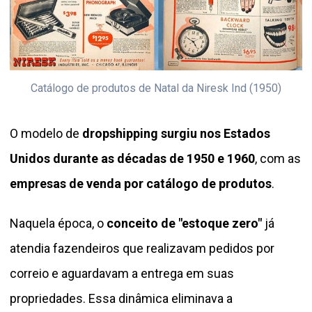
Catálogo de produtos de Natal da Niresk Ind (1950)
O modelo de
dropshipping surgiu nos Estados
Unidos durante as décadas de 1950 e 1960
, com as
empresas de venda por catálogo de produtos
.
Naquela época, o
conceito de "estoque zero"
já
atendia fazendeiros que realizavam pedidos por
correio e aguardavam a entrega em suas
propriedades. Essa dinâmica eliminava a