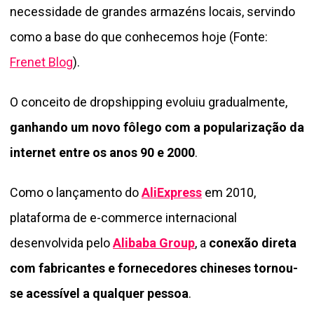
necessidade de grandes armazéns locais, servindo
como a base do que conhecemos hoje (Fonte:
Frenet Blog
).
O conceito de dropshipping evoluiu gradualmente,
ganhando um novo fôlego com a popularização da
internet entre os anos 90 e 2000
.
Como o lançamento do
AliExpress
em 2010,
plataforma de e-commerce internacional
desenvolvida pelo
Alibaba Group
, a
conexão direta
com fabricantes e fornecedores chineses tornou-
se acessível a qualquer pessoa
.