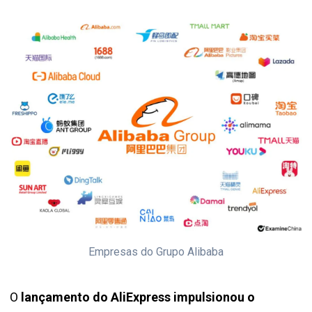
Empresas do Grupo Alibaba
O
lançamento do AliExpress impulsionou o