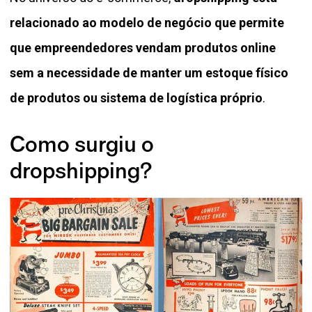
relacionado ao modelo de negócio que permite
que empreendedores vendam produtos online
sem a necessidade de manter um estoque físico
de produtos ou sistema de logística próprio
.
Como surgiu o
dropshipping?