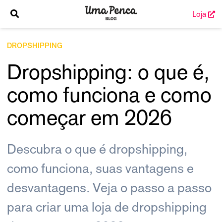
Loja
DROPSHIPPING
Dropshipping: o que é,
como funciona e como
começar em 2026
Descubra o que é dropshipping,
como funciona, suas vantagens e
desvantagens. Veja o passo a passo
para criar uma loja de dropshipping