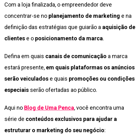
Com a loja finalizada, o empreendedor deve
concentrar-se no
planejamento de marketing
e na
definição das estratégias que guiarão a
aquisição de
clientes
e o
posicionamento da marca
.
Defina em quais
canais de comunicação
a marca
estará presente,
em quais plataformas
os anúncios
serão veiculados
e quais
promoções ou condições
especiais
serão ofertadas ao público.
Aqui no
Blog de Uma Penca
, você encontra uma
série de
conteúdos exclusivos para ajudar a
estruturar o marketing do seu negócio
: