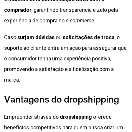
comprador
, garantindo transparência e zelo pela
experiência de compra no
e-commerce
.
Caso
surjam dúvidas
ou
solicitações de troca
, o
suporte ao cliente entra em ação para assegurar que
o consumidor tenha uma experiência positiva,
promovendo a satisfação e a fidelização com a
marca.
Vantagens do dropshipping
Empreender através do
dropshipping
oferece
benefícios competitivos para quem busca criar um