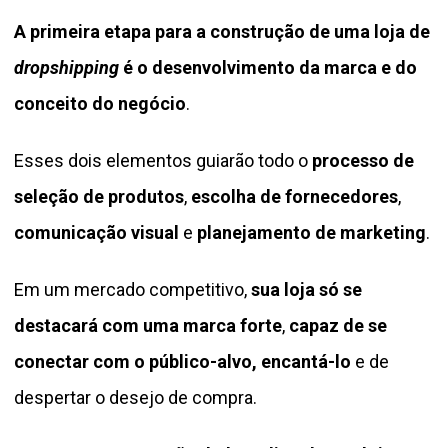
A primeira etapa para a construção de uma loja de
dropshipping
é o desenvolvimento da marca e do
conceito do negócio
.
Esses dois elementos guiarão todo o
processo de
seleção de produtos
,
escolha de fornecedores
,
comunicação visual
e
planejamento de marketing
.
Em um mercado competitivo,
sua loja só se
destacará com uma marca forte
,
capaz de se
conectar com o público-alvo, encantá-lo
e de
despertar o desejo de compra.