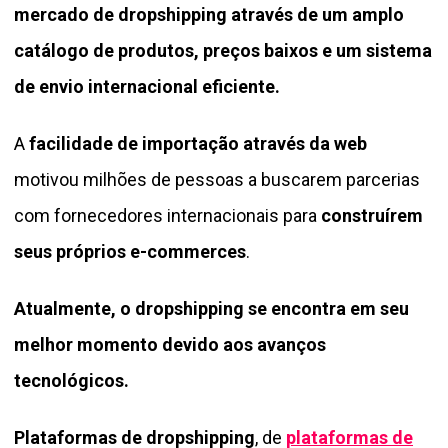
mercado de dropshipping através de um amplo
catálogo de produtos, preços baixos e um sistema
de envio internacional eficiente.
A
facilidade de importação através da web
motivou milhões de pessoas a buscarem parcerias
com fornecedores internacionais para
construírem
seus próprios e-commerces
.
Atualmente, o dropshipping se encontra em seu
melhor momento devido aos avanços
tecnológicos.
Plataformas de dropshipping
, de
plataformas de