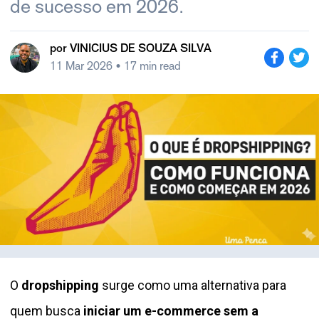
de sucesso em 2026.
por
VINICIUS DE SOUZA SILVA
11 Mar 2026
• 17 min read
O
dropshipping
surge como uma alternativa para
quem busca
iniciar um e-commerce sem a